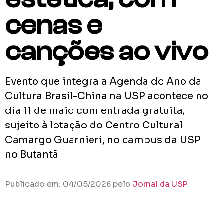
cenas e
canções ao vivo
Evento que integra a Agenda do Ano da
Cultura Brasil-China na USP acontece no
dia 11 de maio com entrada gratuita,
sujeito à lotação do Centro Cultural
Camargo Guarnieri, no campus da USP
no Butantã
Publicado em: 04/05/2026 pelo
Jornal da USP