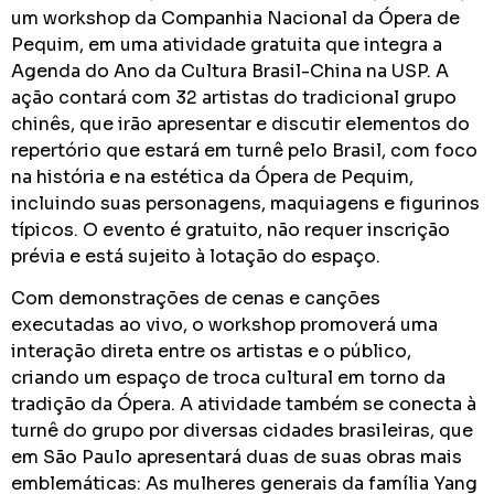
um workshop da Companhia Nacional da Ópera de
Pequim, em uma atividade gratuita que integra a
Agenda do Ano da Cultura Brasil-China na USP. A
ação contará com 32 artistas do tradicional grupo
chinês, que irão apresentar e discutir elementos do
repertório que estará em turnê pelo Brasil, com foco
na história e na estética da Ópera de Pequim,
incluindo suas personagens, maquiagens e figurinos
típicos. O evento é gratuito, não requer inscrição
prévia e está sujeito à lotação do espaço.
Com demonstrações de cenas e canções
executadas ao vivo, o workshop promoverá uma
interação direta entre os artistas e o público,
criando um espaço de troca cultural em torno da
tradição da Ópera. A atividade também se conecta à
turnê do grupo por diversas cidades brasileiras, que
em São Paulo apresentará duas de suas obras mais
emblemáticas: As mulheres generais da família Yang