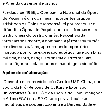
e A lenda da serpente branca.
Fundada em 1955, a Companhia Nacional da Ópera
de Pequim é um dos mais importantes grupos
artísticos da China e responsável por preservar e
difundir a Ópera de Pequim, uma das formas mais
tradicionais do teatro chinês. Reconhecida
internacionalmente, a companhia já realizou turnês
em diversos países, apresentando repertório
marcado por forte expressão estética, que combina
música, canto, dança, acrobacia e artes visuais,
como figurinos elaborados e maquiagem simbólica.
Ações de colaboração
O evento é promovido pelo Centro USP-China, com
apoio da Pró-Reitoria de Cultura e Extensão
Universitária (PRCEU) e da Escola de Comunicações
e Artes (ECA) da USP. Criado para articular as
iniciativas de cooperação entre a Universidade e