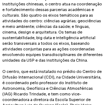
instituições chinesas, o centro atua na coordenação
e fortalecimento dessas parcerias acadêmicas e
culturais. São quatro os eixos temáticos para as
atividades do centro: ciências agrárias; geociências
e meio ambiente; ciências da saúde; e línguas,
cinema, design e arquitetura. Os temas de
sustentabilidade, big data e inteligência artificial
serão transversais a todos os eixos, baseando
atividades conjuntas para as ações coordenadas
envolvendo equipes transdisciplinares de diferentes
unidades da USP e das instituições da China.
O centro, que está instalado no prédio do Centro de
Difusão Internacional (CDI), na Cidade Universitária,
é coordenado pelo professor do Instituto de
Astronomia, Geofísica e Ciências Atmosféricas
(IAG) Ricardo Trindade, e tem como vice-
coordenadora a diretora da Escola Superior de